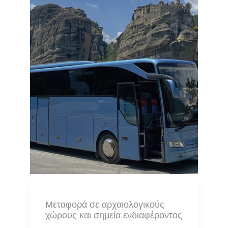
Μεταφορά σε αρχαιολογικούς
χώρους και σημεία ενδιαφέροντος