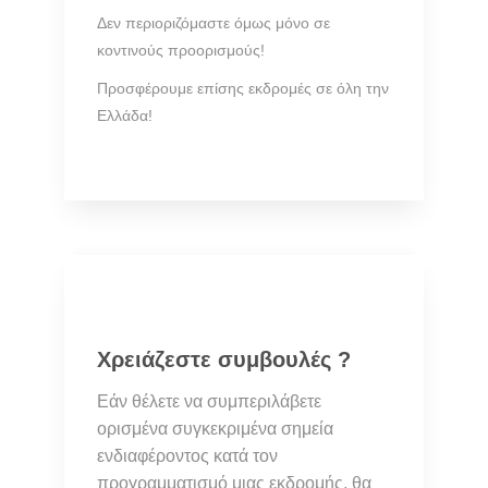
Δεν περιοριζόμαστε όμως μόνο σε
κοντινούς προορισμούς!
Προσφέρουμε επίσης εκδρομές σε όλη την
Ελλάδα!
Χρειάζεστε συμβουλές ?
Εάν θέλετε να συμπεριλάβετε
ορισμένα συγκεκριμένα σημεία
ενδιαφέροντος κατά τον
προγραμματισμό μιας εκδρομής, θα