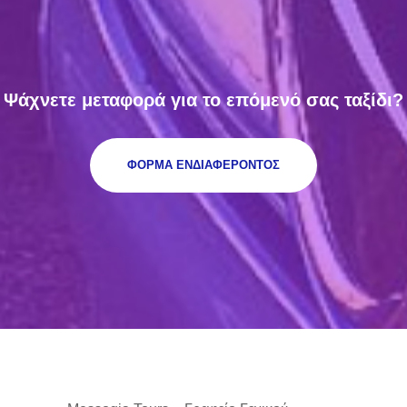
Ψάχνετε μεταφορά για το επόμενό σας ταξίδι?
ΦΟΡΜΑ ΕΝΔΙΑΦΕΡΟΝΤΟΣ