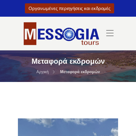
Οργανωμένες περιηγήσεις και εκδρομές
Μεταφορά εκδρομών
Αρχική
Μεταφορά εκδρομών