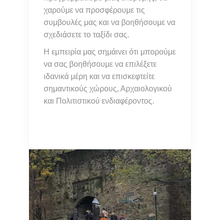
χαρούμε να προσφέρουμε τις
συμβουλές μας και να βοηθήσουμε να
σχεδιάσετε το ταξίδι σας.
Η εμπειρία μας σημάινει ότι μπορούμε
να σας βοηθήσουμε να επιλέξετε
ιδανικά μέρη και να επισκεφτείτε
σημαντικούς χώρους, Αρχαιολογικού
και Πολιτιστικού ενδιαφέροντος.